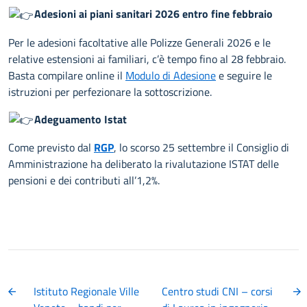
Adesioni ai piani sanitari 2026 entro fine febbraio
Per le adesioni facoltative alle Polizze Generali 2026 e le
relative estensioni ai familiari, c’è tempo fino al 28 febbraio.
Basta compilare online il
Modulo di Adesione
e seguire le
istruzioni per perfezionare la sottoscrizione.
Adeguamento Istat
Come previsto dal
RGP
, lo scorso 25 settembre il Consiglio di
Amministrazione ha deliberato la rivalutazione ISTAT delle
pensioni e dei contributi all’1,2%.
Istituto Regionale Ville
Centro studi CNI – corsi