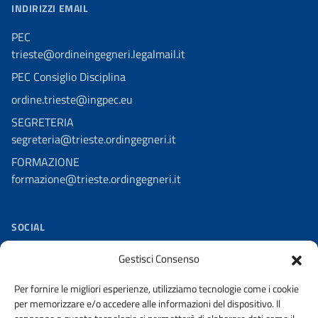
INDIRIZZI EMAIL
PEC
trieste@ordineingegneri.legalmail.it
PEC Consiglio Disciplina
ordine.trieste@ingpec.eu
SEGRETERIA
segreteria@trieste.ordingegneri.it
FORMAZIONE
formazione@trieste.ordingegneri.it
SOCIAL
Facebook
Gestisci Consenso
Per fornire le migliori esperienze, utilizziamo tecnologie come i cookie
per memorizzare e/o accedere alle informazioni del dispositivo. Il