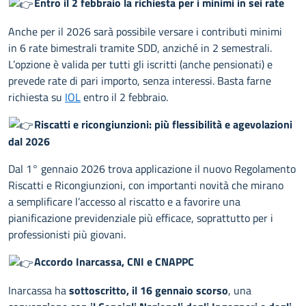
Entro il 2 febbraio la richiesta per i minimi in sei rate
Anche per il 2026 sarà possibile versare i contributi minimi
in 6 rate bimestrali tramite SDD, anziché in 2 semestrali.
L’opzione è valida per tutti gli iscritti (anche pensionati) e
prevede rate di pari importo, senza interessi. Basta farne
richiesta su
IOL
entro il 2 febbraio.
Riscatti e ricongiunzioni: più flessibilità e agevolazioni
dal 2026
Dal 1° gennaio 2026 trova applicazione il nuovo Regolamento
Riscatti e Ricongiunzioni, con importanti novità che mirano
a semplificare l’accesso al riscatto e a favorire una
pianificazione previdenziale più efficace, soprattutto per i
professionisti più giovani.
Accordo Inarcassa, CNI e CNAPPC
Inarcassa ha
sottoscritto, il 16 gennaio scorso
, una