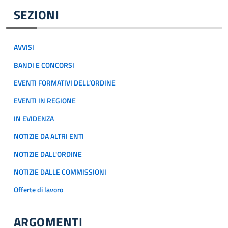
SEZIONI
AVVISI
BANDI E CONCORSI
EVENTI FORMATIVI DELL’ORDINE
EVENTI IN REGIONE
IN EVIDENZA
NOTIZIE DA ALTRI ENTI
NOTIZIE DALL'ORDINE
NOTIZIE DALLE COMMISSIONI
Offerte di lavoro
ARGOMENTI